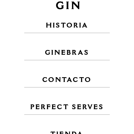
HISTORIA
GINEBRAS
CONTACTO
PERFECT SERVES