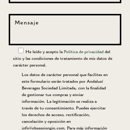
He leído y acepto la
Política de privacidad
del
sitio y las condiciones de tratamiento de mis datos de
carácter personal.
Los datos de carácter personal que facilites en
este formulario serán tratados por Andalusí
Beverages Sociedad Limitada, con la finalidad
de gestionar tus compras y enviar
información. La legitimación se realiza a
través de tu consentimiento. Puedes ejercitar
los derechos de acceso, rectificación,
cancelación y oposición en
info@obsessiongin.com. Para más información