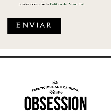
puedes consultar la
Política de Privacidad
.