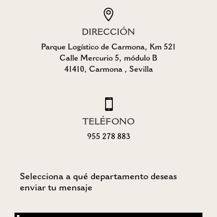

DIRECCIÓN
Parque Logístico de Carmona, Km 521
Calle Mercurio 5, módulo B
41410, Carmona , Sevilla

TELÉFONO
955 278 883
Selecciona a qué departamento deseas
enviar tu mensaje