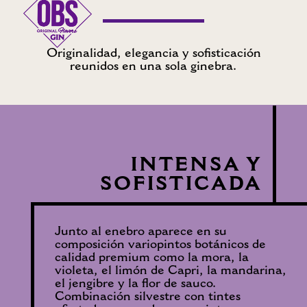
Originalidad, elegancia y sofisticación
reunidos en una sola ginebra.
INTENSA Y
SOFISTICADA
Junto al enebro aparece en su
composición variopintos botánicos de
calidad premium como la mora, la
violeta, el limón de Capri, la mandarina,
el jengibre y la flor de sauco.
Combinación silvestre con tintes