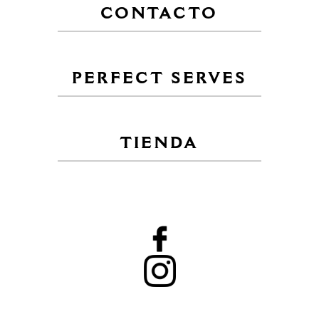
CONTACTO
PERFECT SERVES
TIENDA