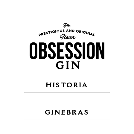
HISTORIA
GINEBRAS