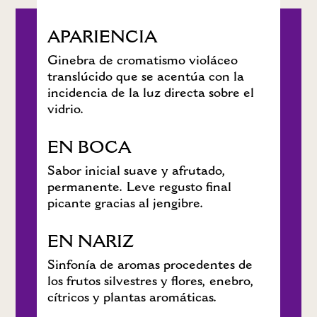
APARIENCIA
Ginebra de cromatismo violáceo
translúcido que se acentúa con la
incidencia de la luz directa sobre el
vidrio.
EN BOCA
Sabor inicial suave y afrutado,
permanente. Leve regusto final
picante gracias al jengibre.
EN NARIZ
Sinfonía de aromas procedentes de
los frutos silvestres y flores, enebro,
cítricos y plantas aromáticas.